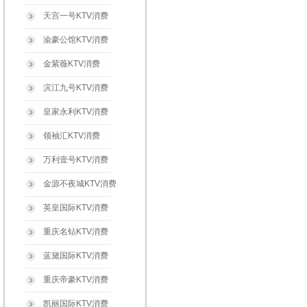
天宫一号KTV消费
渝豪公馆KTV消费
金紫薇KTV消费
滨江九号KTV消费
皇家永利KTV消费
领袖汇KTV消费
万利壹号KTV消费
金源不夜城KTV消费
英皇国际KTV消费
重庆名钻KTV消费
蓝黛国际KTV消费
重庆帝豪KTV消费
凯丽国际KTV消费